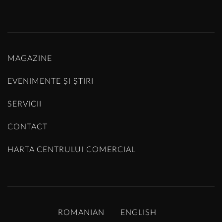
MAGAZINE
EVENIMENTE ȘI ȘTIRI
SERVICII
CONTACT
HARTA CENTRULUI COMERCIAL
ROMANIAN
ENGLISH